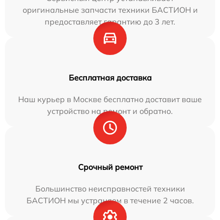
оригинальные запчасти техники БАСТИОН и
предоставляет гарантию до 3 лет.
Бесплатная доставка
Наш курьер в Москве бесплатно доставит ваше
устройство на ремонт и обратно.
Срочный ремонт
Большинство неисправностей техники
БАСТИОН мы устраняем в течение 2 часов.