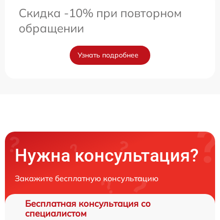
Скидка -10% при повторном
обращении
Узнать подробнее
Нужна консультация?
Закажите бесплатную консультацию
Бесплатная консультация со
специалистом