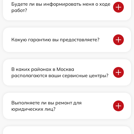
Будете ли вы информировать меня о ходе
работ?
Какую гарантию вы предоставляете?
В каких районах в Москва
располагаются ваши сервисные центры?
Выполняете ли вы ремонт для
юридических лиц?