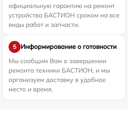
официальную гарантию на ремонт
устройства БАСТИОН сроком на все
виды работ и запчасти.
Информирование о готовности
5
Мы сообщим Вам о завершении
ремонта техники БАСТИОН, и мы
организуем доставку в удобное
место и время.