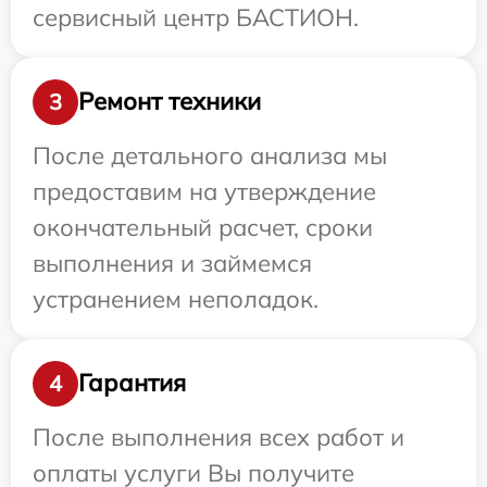
сервисный центр БАСТИОН.
Ремонт техники
3
После детального анализа мы
предоставим на утверждение
окончательный расчет, сроки
выполнения и займемся
устранением неполадок.
Гарантия
4
После выполнения всех работ и
оплаты услуги Вы получите