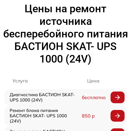
Цены на ремонт
источника
бесперебойного питания
БАСТИОН SKAT- UPS
1000 (24V)
Услуга
Цена
Диагностика БАСТИОН SKAT-
бесплатно
UPS 1000 (24V)
Ремонт блока питания
БАСТИОН SKAT- UPS 1000
850 р
(24V)