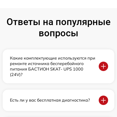
Ответы на популярные
вопросы
Какие комплектующие используются при
ремонте источника бесперебойного
питания БАСТИОН SKAT- UPS 1000
(24V)?
Есть ли у вас бесплатная диагностика?