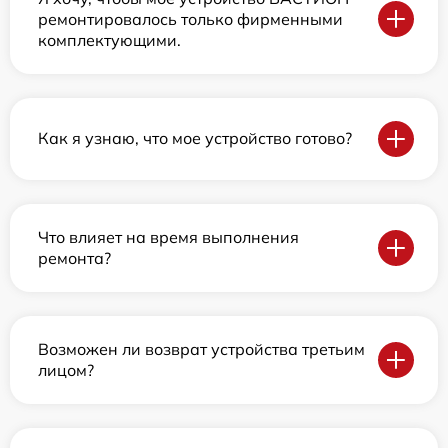
ремонтировалось только фирменными
комплектующими.
Как я узнаю, что мое устройство готово?
Что влияет на время выполнения
ремонта?
Возможен ли возврат устройства третьим
лицом?