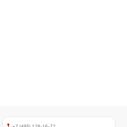
+7 (495) 128-16-72