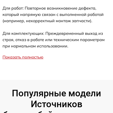
Для работ: Повторное возникновение дефекта,
который напрямую связан с выполненной работой
(например, некорректный монтаж запчасти).
Для комплектующих: Преждевременный выход из
строя, отказ в работе или техническим параметрам
при нормальном использовании.
Показать полностью
Популярные модели
Источников