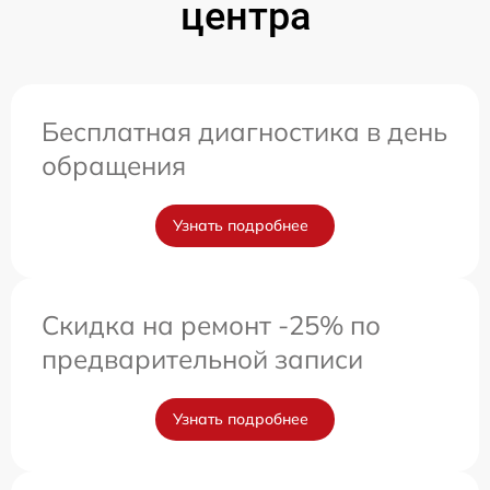
центра
Бесплатная диагностика в день
обращения
Узнать подробнее
Скидка на ремонт -25% по
предварительной записи
Узнать подробнее