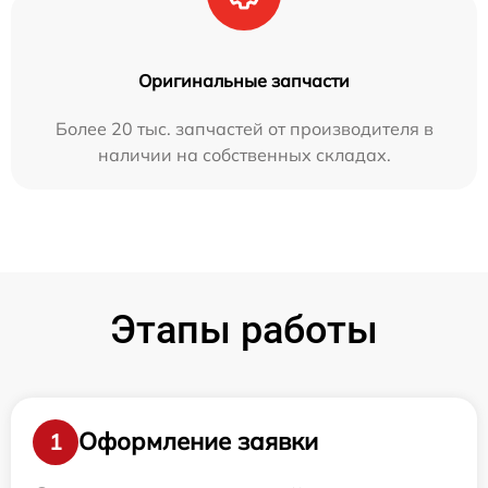
Оригинальные запчасти
Более 20 тыс. запчастей от производителя в
наличии на собственных складах.
Этапы работы
Оформление заявки
1