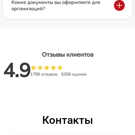
Какие документы вы оформляете для
организаций?
Отзывы клиентов
4.9
1799 отзывов
5358 оценок
Контакты