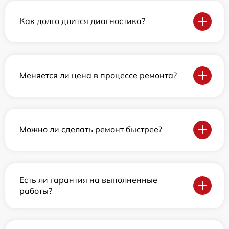
Как долго длится диагностика?
Меняется ли цена в процессе ремонта?
Можно ли сделать ремонт быстрее?
Есть ли гарантия на выполненные
работы?