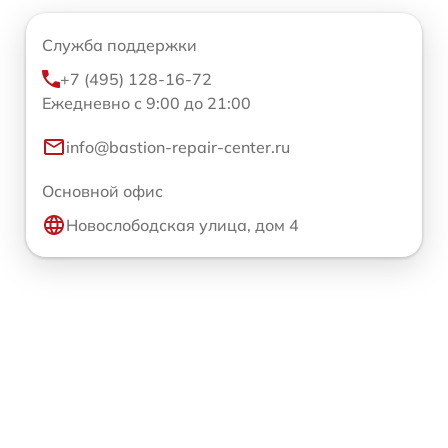
Служба поддержки
+7 (495) 128-16-72
Ежедневно с 9:00 до 21:00
info@bastion-repair-center.ru
Основной офис
Новослободская улица, дом 4