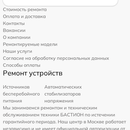
Стоимость ремонта
Оплата и доставка
Контакты
Вакансии
О компании
Ремонтируемые модели
Наши услуги
Согласие на обработку персональных данных
Способы оплаты
Ремонт устройств
Источников
Автоматических
бесперебойного
стабилизаторов
питания
напряжения
Мы занимаемся ремонтом и техническим
обслуживанием техники БАСТИОН по истечении
гарантийного периода. Наш центр в Москве работает
независимо и не имеет официальной авторизации от