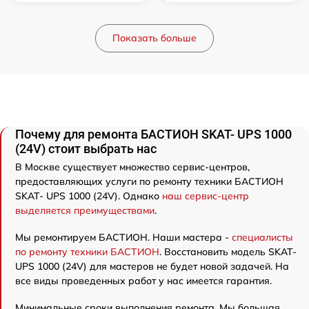
Показать больше
Почему для ремонта БАСТИОН SKAT- UPS 1000
(24V) стоит выбрать нас
В Москве существует множество сервис-центров,
предоставляющих услуги по ремонту техники БАСТИОН
SKAT- UPS 1000 (24V). Однако
наш сервис-центр
выделяется преимуществами
.
Мы ремонтируем БАСТИОН. Наши мастера -
специалисты
по ремонту техники БАСТИОН
. Восстановить модель SKAT-
UPS 1000 (24V) для мастеров не будет новой задачей. На
все виды проведенных работ у нас имеется гарантия.
Минимальные сроки выполнения ремонта. Мы большая