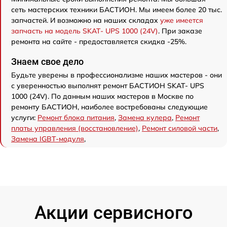
сеть мастерских техники БАСТИОН. Мы имеем более 20 тыс.
запчастей. И возможно на наших складах
уже имеется
запчасть на модель SKAT- UPS 1000 (24V)
. При заказе
ремонта на сайте - предоставляется скидка -25%.
Знаем свое дело
Будьте уверены в профессионализме наших мастеров - они
с уверенностью выполнят ремонт БАСТИОН SKAT- UPS
1000 (24V). По данным наших мастеров в Москве по
ремонту БАСТИОН, наиболее востребованы следующие
услуги:
Ремонт блока питания
,
Замена кулера
,
Ремонт
платы управления (восстановление)
,
Ремонт силовой части
,
Замена IGBT-модуля
,
Акции сервисного