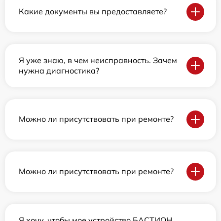
Какие документы вы предоставляете?
Я уже знаю, в чем неисправность. Зачем
нужна диагностика?
Можно ли присутствовать при ремонте?
Можно ли присутствовать при ремонте?
Я хочу, чтобы мое устройство БАСТИОН