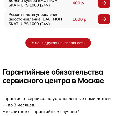
Замена кулера БАСТИОН
400 р
SKAT- UPS 1000 (24V)
Ремонт платы управления
(восстановление) БАСТИОН
1000 р
SKAT- UPS 1000 (24V)
У меня другая неисправность
Гарантийные обязательства
сервисного центра в Москве
Гарантия от сервиса: на установленные нами детали
— до 3 месяцев.
Что считается гарантийным случаем?