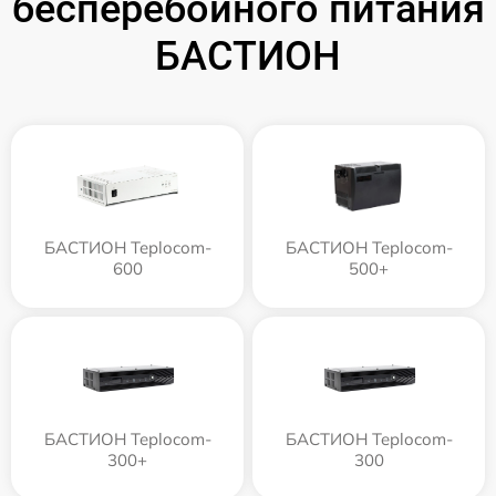
бесперебойного питания
БАСТИОН
БАСТИОН Teplocom-
БАСТИОН Teplocom-
600
500+
БАСТИОН Teplocom-
БАСТИОН Teplocom-
300+
300