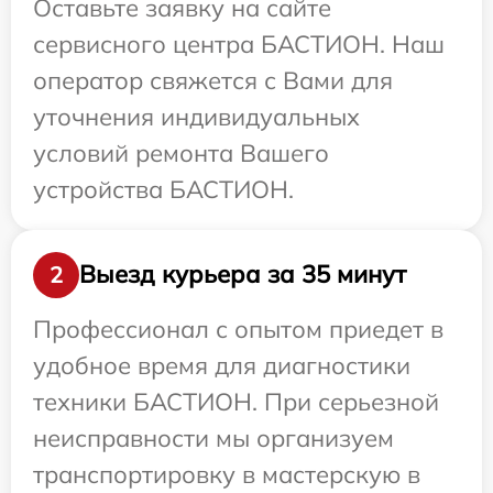
Оставьте заявку на сайте
сервисного центра БАСТИОН. Наш
оператор свяжется с Вами для
уточнения индивидуальных
условий ремонта Вашего
устройства БАСТИОН.
Выезд курьера за 35 минут
2
Профессионал с опытом приедет в
удобное время для диагностики
техники БАСТИОН. При серьезной
неисправности мы организуем
транспортировку в мастерскую в