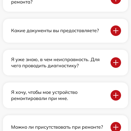
ремонта?
Какие документы вы предоставляете?
Я уже знаю, в чем неисправность. Для
чего проводить диагностику?
Я хочу, чтобы мое устройство
ремонтировали при мне.
Можно ли присутствовать при ремонте?