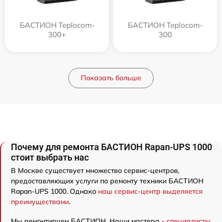
БАСТИОН Teplocom-
БАСТИОН Teplocom-
300+
300
Показать больше
Почему для ремонта БАСТИОН Rapan-UPS 1000
стоит выбрать нас
В Москве существует множество сервис-центров,
предоставляющих услуги по ремонту техники БАСТИОН
Rapan-UPS 1000. Однако
наш сервис-центр выделяется
преимуществами
.
Мы ремонтируем БАСТИОН. Наши мастера -
специалисты