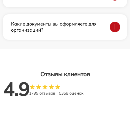
Какие документы вы оформляете для
организаций?
Отзывы клиентов
4.9
1799 отзывов
5358 оценок