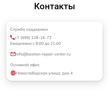
Контакты
Служба поддержки
+7 (495) 128-16-72
Ежедневно с 9:00 до 21:00
info@bastion-repair-center.ru
Основной офис
Новослободская улица, дом 4