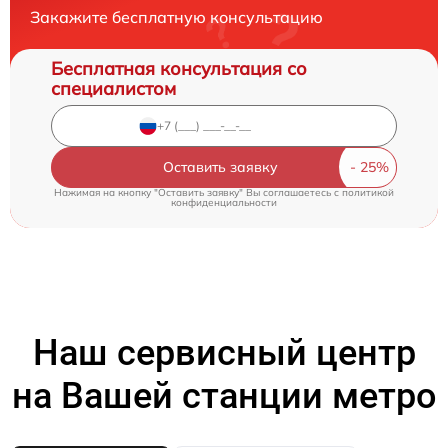
Закажите бесплатную консультацию
Бесплатная консультация со
специалистом
Оставить заявку
Нажимая на кнопку "Оставить заявку" Вы соглашаетесь c
политикой
конфиденциальности
Наш сервисный центр
на Вашей станции метро