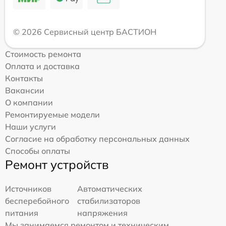
© 2026 Сервисный центр БАСТИОН
Стоимость ремонта
Оплата и доставка
Контакты
Вакансии
О компании
Ремонтируемые модели
Наши услуги
Согласие на обработку персональных данных
Способы оплаты
Ремонт устройств
Источников
Автоматических
бесперебойного
стабилизаторов
питания
напряжения
Мы занимаемся ремонтом и техническим