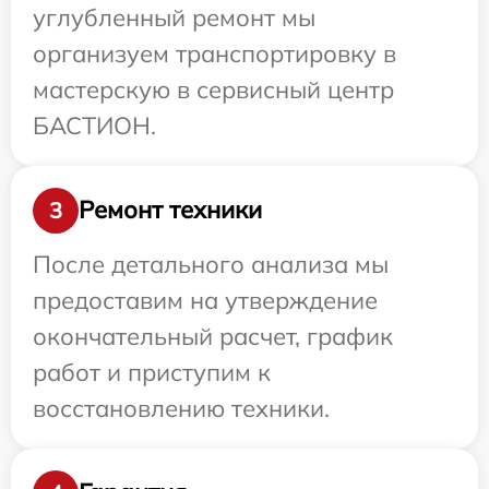
углубленный ремонт мы
организуем транспортировку в
мастерскую в сервисный центр
БАСТИОН.
Ремонт техники
3
После детального анализа мы
предоставим на утверждение
окончательный расчет, график
работ и приступим к
восстановлению техники.