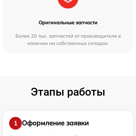
Оригинальные запчасти
Более 20 тыс. запчастей от производителя в
наличии на собственных складах.
Этапы работы
Оформление заявки
1