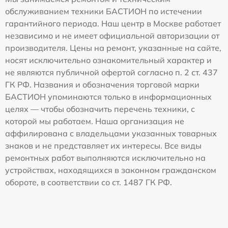
обслуживанием техники БАСТИОН по истечении
гарантийного периода. Наш центр в Москве работает
независимо и не имеет официальной авторизации от
производителя. Цены на ремонт, указанные на сайте,
носят исключительно ознакомительный характер и
не являются публичной офертой согласно п. 2 ст. 437
ГК РФ. Названия и обозначения торговой марки
БАСТИОН упоминаются только в информационных
целях — чтобы обозначить перечень техники, с
которой мы работаем. Наша организация не
аффилирована с владельцами указанных товарных
знаков и не представляет их интересы. Все виды
ремонтных работ выполняются исключительно на
устройствах, находящихся в законном гражданском
обороте, в соответствии со ст. 1487 ГК РФ.