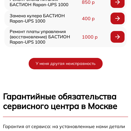
850 р
БАСТИОН Rapan-UPS 1000
Замена кулера БАСТИОН
400 р
Rapan-UPS 1000
Ремонт платы управления
(восстановление) БАСТИОН
1000 р
Rapan-UPS 1000
У меня другая неисправность
Гарантийные обязательства
сервисного центра в Москве
Гарантия от сервиса: на установленные нами детали