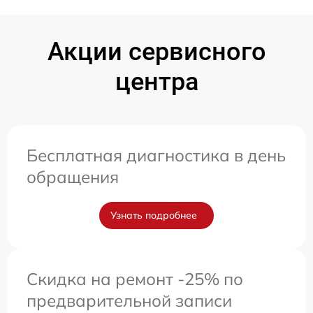
Акции сервисного
центра
Бесплатная диагностика в день
обращения
Узнать подробнее
Скидка на ремонт -25% по
предварительной записи