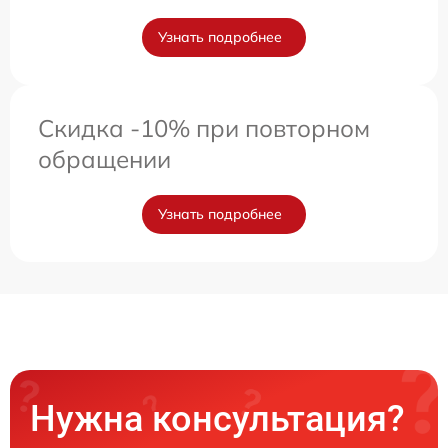
Узнать подробнее
Скидка -10% при повторном
обращении
Узнать подробнее
Нужна консультация?