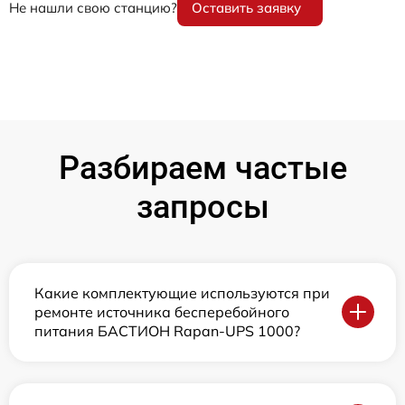
Не нашли свою станцию?
Оставить заявку
Разбираем частые
запросы
Какие комплектующие используются при
ремонте источника бесперебойного
питания БАСТИОН Rapan-UPS 1000?