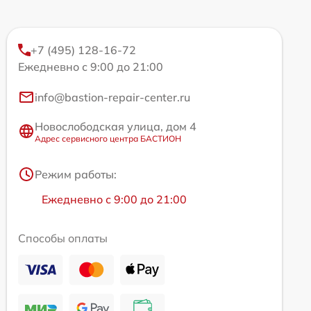
+7 (495) 128-16-72
Ежедневно с 9:00 до 21:00
info@bastion-repair-center.ru
Новослободская улица, дом 4
Адрес сервисного центра БАСТИОН
Режим работы:
Ежедневно с 9:00 до 21:00
Способы оплаты