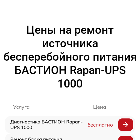
Цены на ремонт
источника
бесперебойного питания
БАСТИОН Rapan-UPS
1000
Услуга
Цена
Диагностика БАСТИОН Rapan-
бесплатно
UPS 1000
Ремонт блока питания