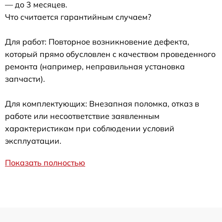
— до 3 месяцев.
Что считается гарантийным случаем?
Для работ: Повторное возникновение дефекта,
который прямо обусловлен с качеством проведенного
ремонта (например, неправильная установка
запчасти).
Для комплектующих: Внезапная поломка, отказ в
работе или несоответствие заявленным
характеристикам при соблюдении условий
эксплуатации.
Показать полностью