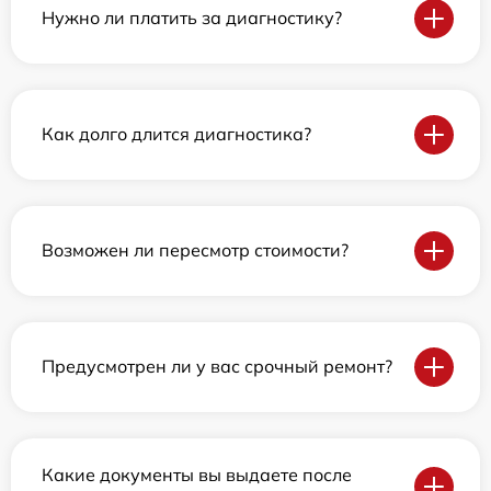
Нужно ли платить за диагностику?
Как долго длится диагностика?
Возможен ли пересмотр стоимости?
Предусмотрен ли у вас срочный ремонт?
Какие документы вы выдаете после