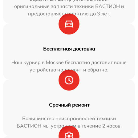
оригинальные запчасти техники БАСТИОН и
предоставляет гарантию до 3 лет.
Бесплатная доставка
Наш курьер в Москве бесплатно доставит ваше
устройство на ремонт и обратно.
Срочный ремонт
Большинство неисправностей техники
БАСТИОН мы устраняем в течение 2 часов.