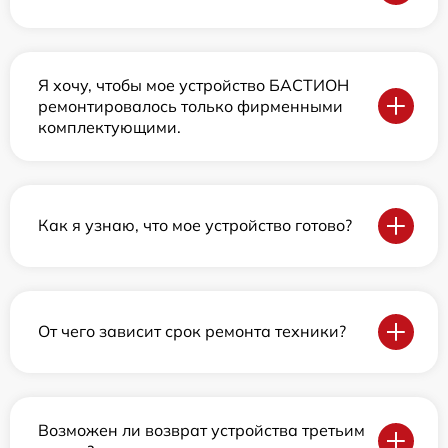
Я хочу, чтобы мое устройство БАСТИОН
ремонтировалось только фирменными
комплектующими.
Как я узнаю, что мое устройство готово?
От чего зависит срок ремонта техники?
Возможен ли возврат устройства третьим