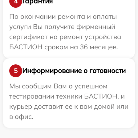
Гарантия
4
По окончании ремонта и оплаты
услуги Вы получите фирменный
сертификат на ремонт устройства
БАСТИОН сроком на 36 месяцев.
Информирование о готовности
5
Мы сообщим Вам о успешном
тестировании техники БАСТИОН, и
курьер доставит ее к вам домой или
в офис.