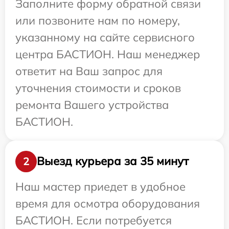
Заполните форму обратной связи
или позвоните нам по номеру,
указанному на сайте сервисного
центра БАСТИОН. Наш менеджер
ответит на Ваш запрос для
уточнения стоимости и сроков
ремонта Вашего устройства
БАСТИОН.
Выезд курьера за 35 минут
2
Наш мастер приедет в удобное
время для осмотра оборудования
БАСТИОН. Если потребуется