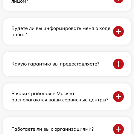
лицом?
Будете ли вы информировать меня о ходе
работ?
Какую гарантию вы предоставляете?
В каких районах в Москва
располагаются ваши сервисные центры?
Работаете ли вы с организациями?